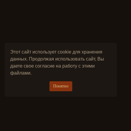
Этот сайт использует cookie для хранения
данных. Продолжая использовать сайт, Вы
даете свое согласие на работу с этими
файлами.
Понятно