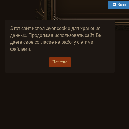
Вконта
Этот сайт использует cookie для хранения
данных. Продолжая использовать сайт, Вы
даете свое согласие на работу с этими
файлами.
Понятно