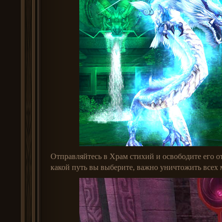
Отправляйтесь в Храм стихий и освободите его о
какой путь вы выберите, важно уничтожить всех 