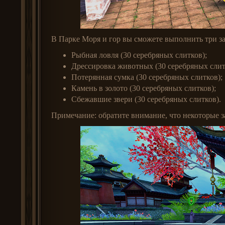
В Парке Моря и гор вы сможете выполнить три за
Рыбная ловля (30 серебряных слитков)
;
Дрессировка животных (30 серебряных слит
Потерянная сумка
(30 серебряных слитков)
;
Камень в золото
(30 серебряных слитков)
;
Сбежавшие звери
(30 серебряных слитков).
Примечание: обратите внимание, что некоторые 