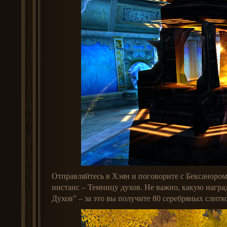
Отправляйтесь в Хэян и поговорите с Бексанором
инстанс – Темницу духов. Не важно, какую награ
Духов" – за это вы получите 80 серебряных слитк