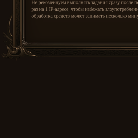
Не рекомендуем выполнять задания сразу после по
раз на 1 IP-адресе, чтобы избежать злоупотребле
обработка средств может занимать несколько мину