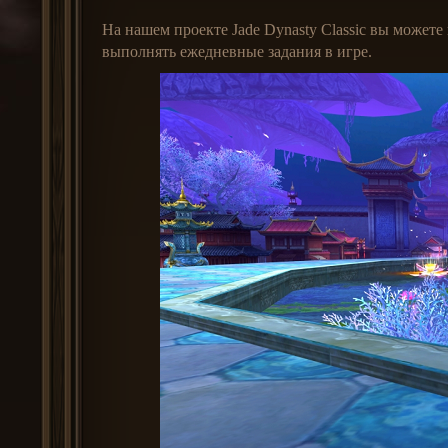
На нашем проекте Jade Dynasty Classic вы можете
выполнять ежедневные задания в игре.