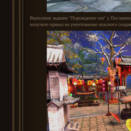
Выполнив задание "Порождение зла" у Посланник
получите приказ на уничтожение опасного создан