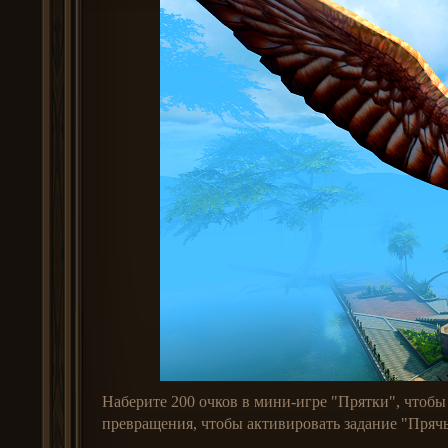
Наберите 200 очков в мини-игре "Прятки", чтоб
превращения, чтобы активировать задание "Прячь