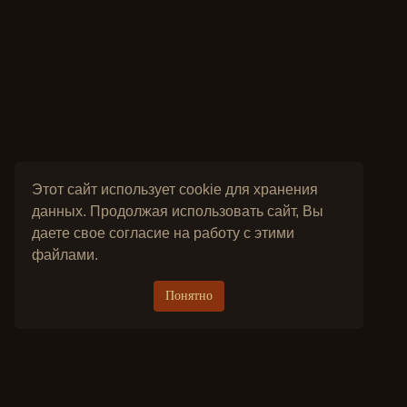
Этот сайт использует cookie для хранения
данных. Продолжая использовать сайт, Вы
даете свое согласие на работу с этими
файлами.
Понятно