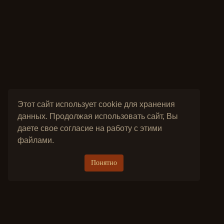
Этот сайт использует cookie для хранения
данных. Продолжая использовать сайт, Вы
даете свое согласие на работу с этими
файлами.
Понятно