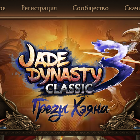
ре
Регистрация
Сообщество
Скач