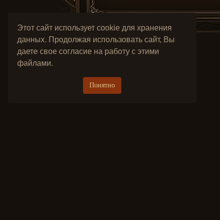
Этот сайт использует cookie для хранения
данных. Продолжая использовать сайт, Вы
даете свое согласие на работу с этими
файлами.
Понятно