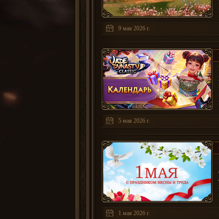
9 мая 2026 г.
5 мая 2026 г.
1 мая 2026 г.