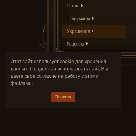
Стиль
Талисманы
Украшения
Рецепты
Этот сайт использует cookie для хранения
данных. Продолжая использовать сайт, Вы
даете свое согласие на работу с этими
файлами.
Понятно