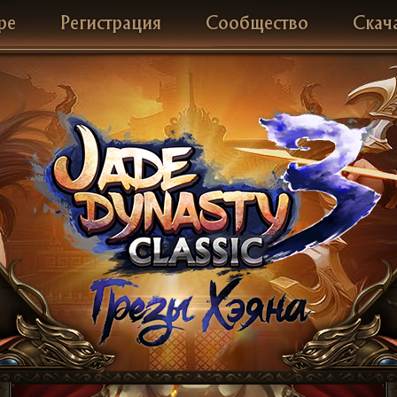
ре
Регистрация
Сообщество
Скач