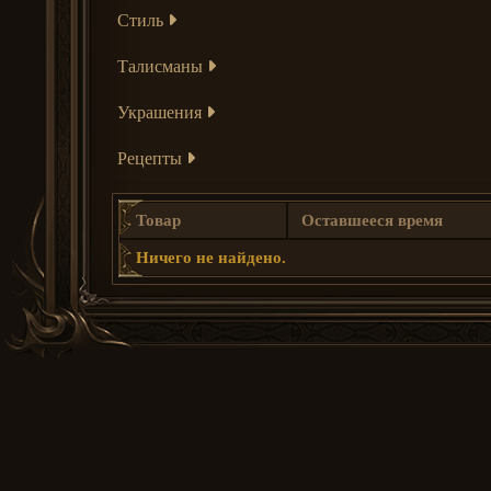
Стиль
Талисманы
Украшения
Рецепты
Товар
Оставшееся время
Ничего не найдено.