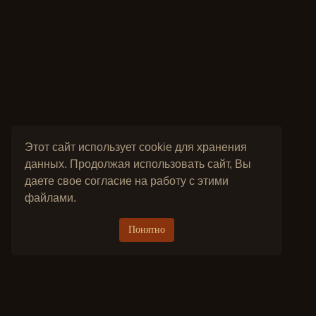
Этот сайт использует cookie для хранения
данных. Продолжая использовать сайт, Вы
даете свое согласие на работу с этими
файлами.
Понятно