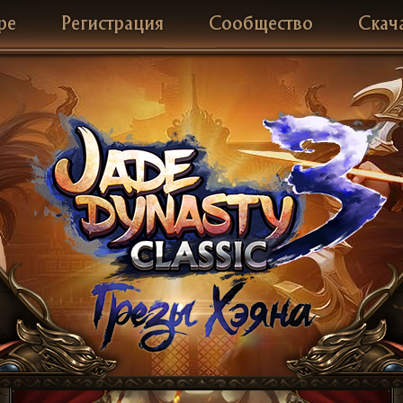
ре
Регистрация
Сообщество
Скач