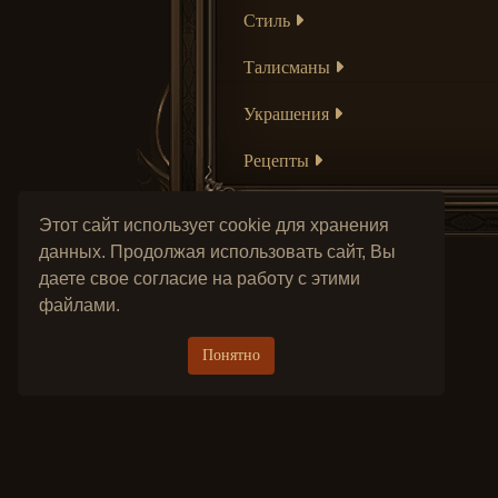
Стиль
Талисманы
Украшения
Рецепты
Этот сайт использует cookie для хранения
данных. Продолжая использовать сайт, Вы
даете свое согласие на работу с этими
файлами.
Понятно