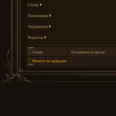
Стиль
Талисманы
Украшения
Рецепты
Товар
Оставшееся время
Ничего не найдено.