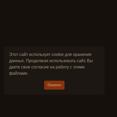
Этот сайт использует cookie для хранения
данных. Продолжая использовать сайт, Вы
даете свое согласие на работу с этими
файлами.
Понятно