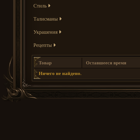
Стиль
Талисманы
Украшения
Рецепты
Товар
Оставшееся время
Ничего не найдено.