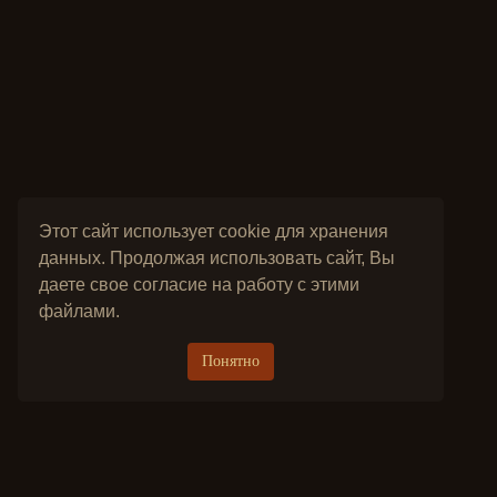
Этот сайт использует cookie для хранения
данных. Продолжая использовать сайт, Вы
даете свое согласие на работу с этими
файлами.
Понятно