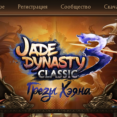
ре
Регистрация
Сообщество
Скач