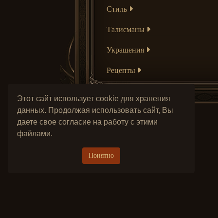
Стиль
Талисманы
Украшения
Рецепты
Этот сайт использует cookie для хранения
данных. Продолжая использовать сайт, Вы
даете свое согласие на работу с этими
файлами.
Понятно