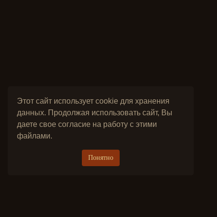
Этот сайт использует cookie для хранения
данных. Продолжая использовать сайт, Вы
даете свое согласие на работу с этими
файлами.
Понятно