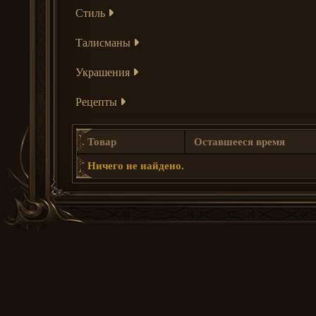
Стиль
Талисманы
Украшения
Рецепты
Товар
Оставшееся время
Ничего не найдено.