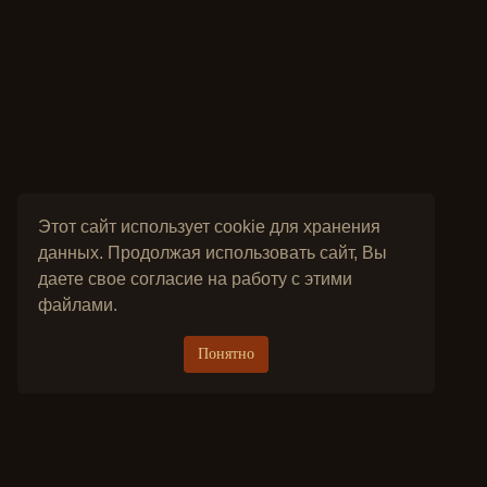
Этот сайт использует cookie для хранения
данных. Продолжая использовать сайт, Вы
даете свое согласие на работу с этими
файлами.
Понятно