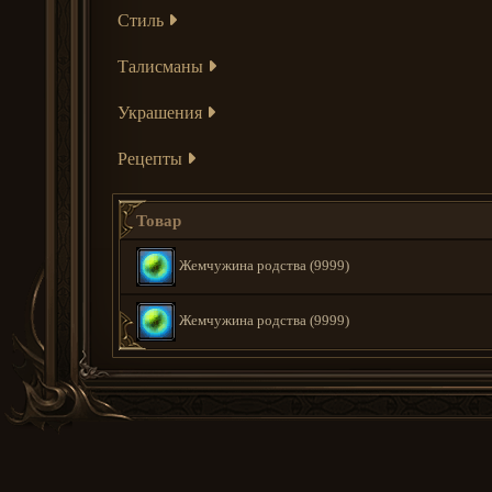
Стиль
Талисманы
Украшения
Рецепты
Товар
Жемчужина родства (9999)
Жемчужина родства (9999)