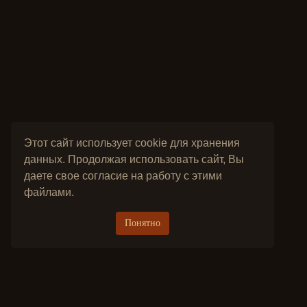
Этот сайт использует cookie для хранения
данных. Продолжая использовать сайт, Вы
даете свое согласие на работу с этими
файлами.
Понятно