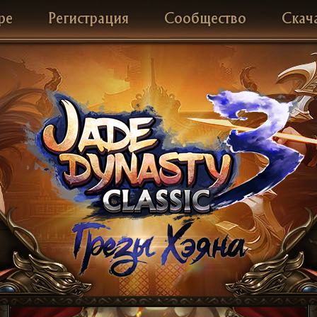
ре
Регистрация
Сообщество
Скач