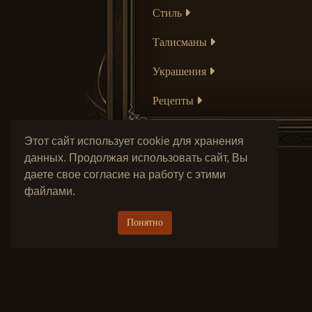
Стиль
Талисманы
Украшения
Рецепты
Этот сайт использует cookie для хранения
данных. Продолжая использовать сайт, Вы
даете свое согласие на работу с этими
файлами.
Понятно