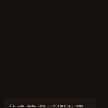
Этот сайт использует cookie для хранения