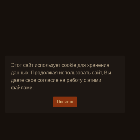
Этот сайт использует cookie для хранения
данных. Продолжая использовать сайт, Вы
даете свое согласие на работу с этими
файлами.
Понятно