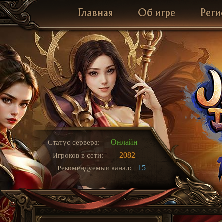
Главная
Об игре
Реги
Онлайн
Статус сервера:
2082
Игроков в сети:
15
Рекомендуемый канал: