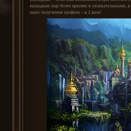
выходные еще более яркими и увлекательными, в п
шанс получения трофеев – в 2 раза!