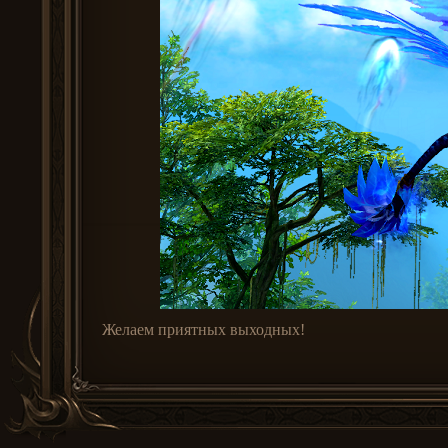
Желаем приятных выходных!