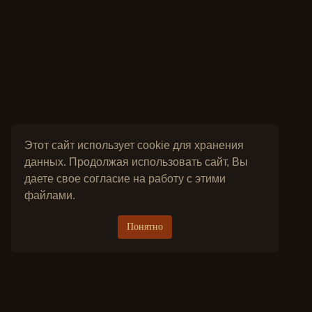
Этот сайт использует cookie для хранения
данных. Продолжая использовать сайт, Вы
даете свое согласие на работу с этими
файлами.
Понятно