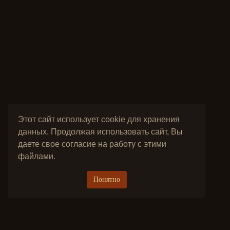
Этот сайт использует cookie для хранения
данных. Продолжая использовать сайт, Вы
даете свое согласие на работу с этими
файлами.
Понятно