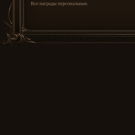
Все награды персональные.