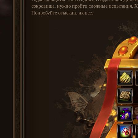
сокровища, нужно пройти сложные испытания. Хо
Попробуйте отыскать их все.