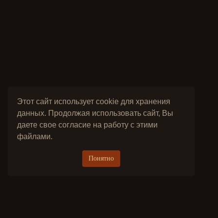
Этот сайт использует cookie для хранения
данных. Продолжая использовать сайт, Вы
даете свое согласие на работу с этими
файлами.
Понятно