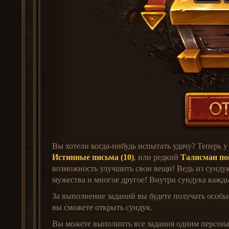
Вы хотели когда-нибудь испытать удачу? Теперь у
Истинные письма (10)
, или редкий
Талисман по
возможность улучшить свои вещи! Ведь из сунду
мужества и многое другое! Внутри сундука кажды
За выполнение заданий вы будете получать особы
вы сможете открыть сундук.
Вы можете выполнить все задания одним персона