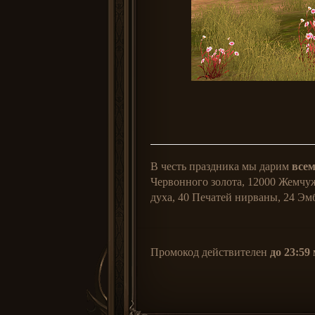
В честь праздника мы дарим
все
Червонного золота, 12000 Жемчу
духа, 40 Печатей нирваны, 24 Эм
Промокод действителен
до 23:59