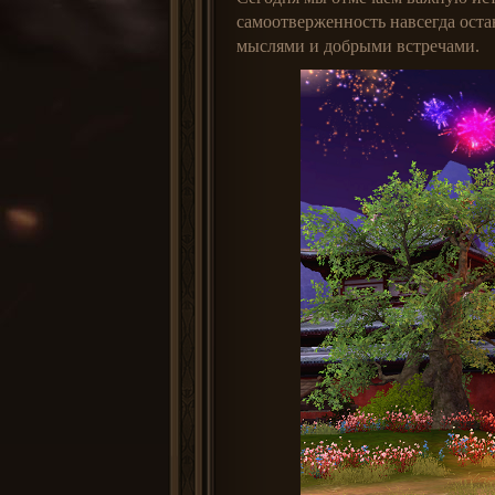
самоотверженность навсегда оста
мыслями и добрыми встречами.