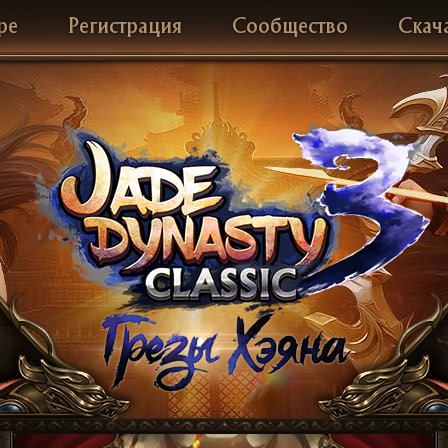
ре
Регистрация
Сообщество
Скач