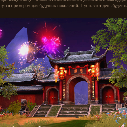
нутся примером для будущих поколений. Пусть этот день будет 