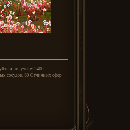
уйте и получите: 2400
ых сосудов, 60 Отличных сфер