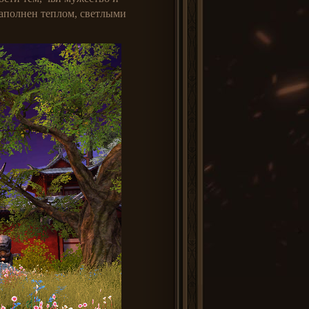
наполнен теплом, светлыми