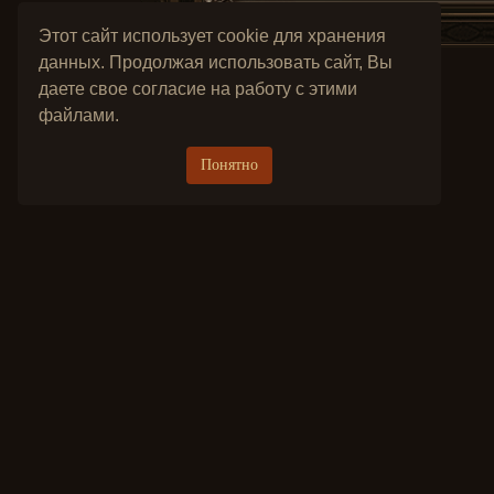
Этот сайт использует cookie для хранения
данных. Продолжая использовать сайт, Вы
даете свое согласие на работу с этими
файлами.
Понятно