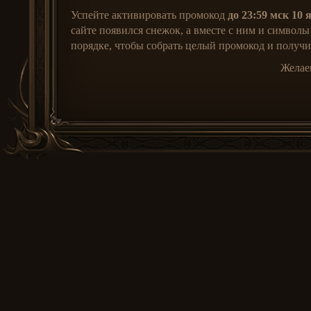
Успейте активировать промокод
до 23:59 мск 10 
сайте появился снежок, а вместе с ним и символы
порядке, чтобы собрать целый промокод и получ
Желае