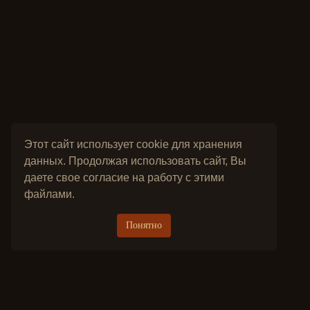
Этот сайт использует cookie для хранения
данных. Продолжая использовать сайт, Вы
даете свое согласие на работу с этими
файлами.
Понятно