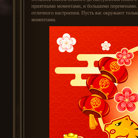
приятными моментами, и большими переменами. 
отличного настроения. Пусть вас окружают тольк
моментами.