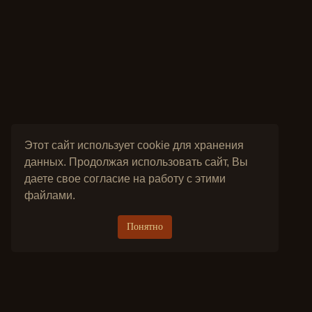
Этот сайт использует cookie для хранения
данных. Продолжая использовать сайт, Вы
даете свое согласие на работу с этими
файлами.
Понятно