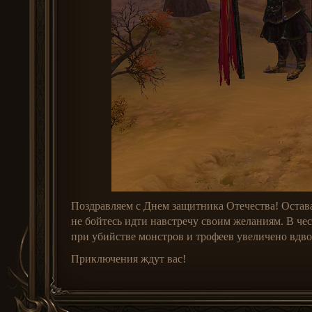
Поздравляем с Днем защитника Отечества! Остава
не бойтесь идти навстречу своим желаниям. В че
при убийстве монстров и трофеев увеличено вдво
Приключения ждут вас!