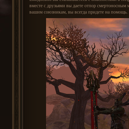
вместе с друзьями вы даете отпор смертоносным
вашим союзникам, вы всегда придете на помощь. 