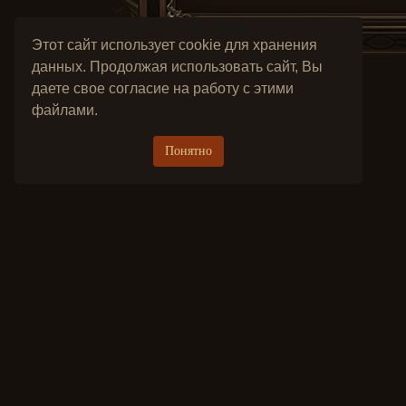
Этот сайт использует cookie для хранения
данных. Продолжая использовать сайт, Вы
даете свое согласие на работу с этими
файлами.
Понятно