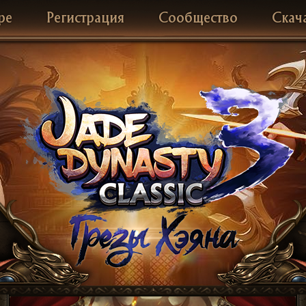
ре
Регистрация
Сообщество
Скач