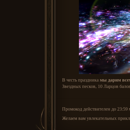
В честь праздника
мы дарим все
Звездных песков, 10 Ларцов бало
Промокод действителен до 23:59 
Желаем вам увлекательных прик