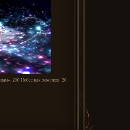
здам», 200 Небесных осколков, 20