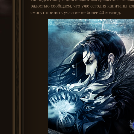
радостью сообщаем, что уже сегодня капитаны кома
смогут принять участие не более 40 команд.