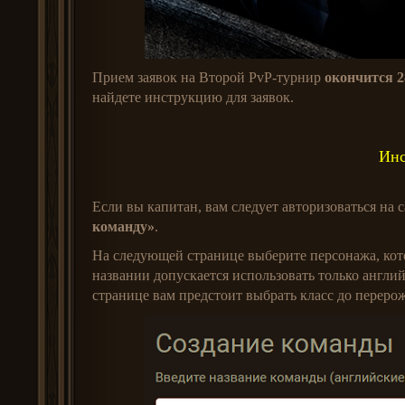
Прием заявок на Второй PvP-турнир
окончится 2
найдете инструкцию для заявок.
Инс
Если вы капитан, вам следует авторизоваться на 
команду»
.
На следующей странице выберите персонажа, кот
названии допускается использовать только англи
странице вам предстоит выбрать класс до перерож