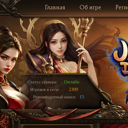
Главная
Об игре
Реги
Онлайн
Статус сервера:
2309
Игроков в сети:
15
Рекомендуемый канал: