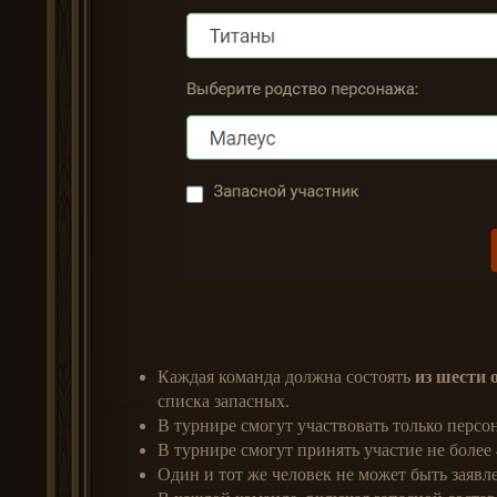
Каждая команда должна состоять
из шести 
списка запасных.
В турнире смогут участвовать только перс
В турнире смогут принять участие не более 
Один и тот же человек не может быть заявл