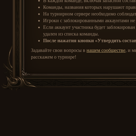
В каждой команде, включая запасной состав
Команды, названия которых нарушают прав
На турнирном сервере необходимо соблюдат
Игроки с заблокированными аккаунтами не с
Если аккаунт участника будет заблокирован
удален из списка команды.
После нажатия кнопки «Утвердить состав
Задавайте свои вопросы в
нашем сообществе
, и 
расскажем о турнире!