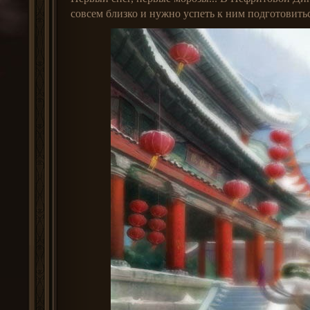
совсем близко и нужно успеть к ним подготовить