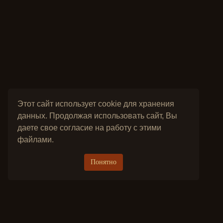
Этот сайт использует cookie для хранения
данных. Продолжая использовать сайт, Вы
даете свое согласие на работу с этими
файлами.
Понятно