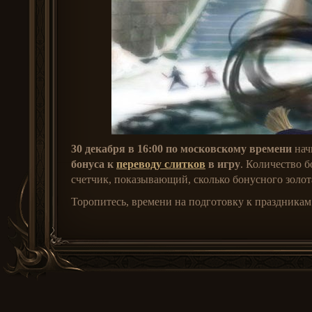
30 декабря в 16:00 по московскому времени
нач
бонуса к
переводу слитков
в игру
. Количество б
счетчик, показывающий, сколько бонусного золота
Торопитесь, времени на подготовку к праздникам 