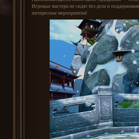
Игровые мастера не сидят без дела и поддерживаю
интересные мероприятия!