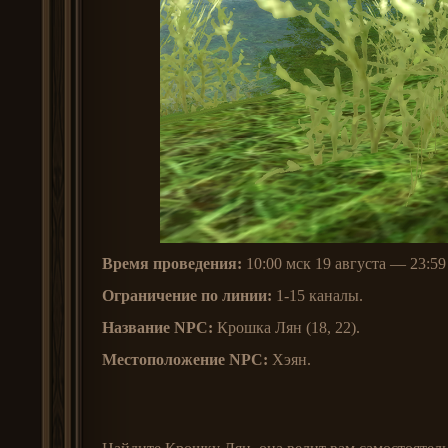
Время проведения:
10:00 мск 19 августа — 23:59 
Ограничение по линии:
1-15 каналы.
Название NPC:
Крошка Лян (18, 22).
Местоположение NPC:
Хэян.