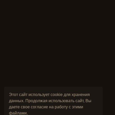
Этот сайт использует cookie для хранения
данных. Продолжая использовать сайт, Вы
даете свое согласие на работу с этими
файлами.