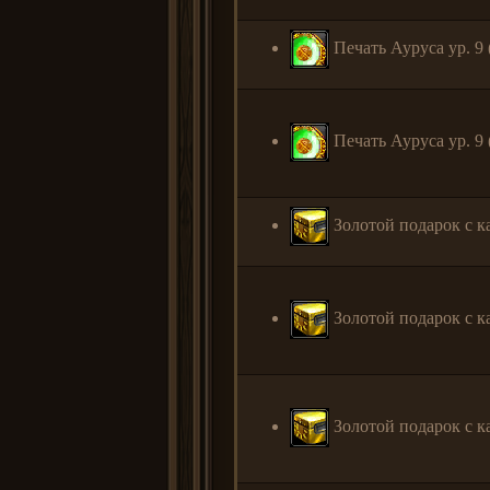
Печать Ауруса ур. 9 (
Печать Ауруса ур. 9 (
Золотой подарок с к
Золотой подарок с к
Золотой подарок с к