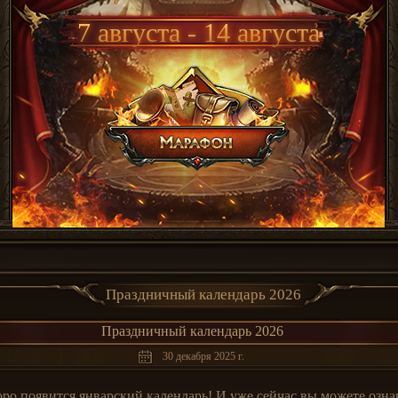
7 августа - 14 августа
Праздничный календарь 2026
Праздничный календарь 2026
30 декабря 2025 г.
о появится январский календарь! И уже сейчас вы можете ознак