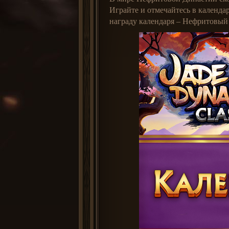
Играйте и отмечайтесь в календа
награду календаря – Нефритовый 