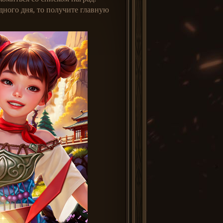
дного дня, то получите главную