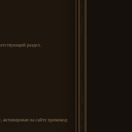
ветствующий раздел.
, активировав на сайте промокод