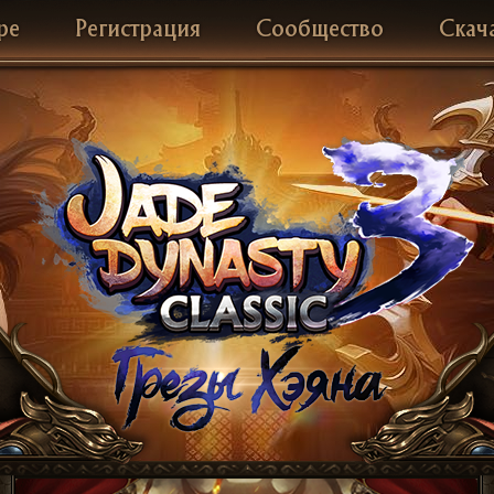
ре
Регистрация
Сообщество
Скач