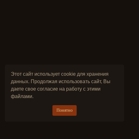
Этот сайт использует cookie для хранения
данных. Продолжая использовать сайт, Вы
даете свое согласие на работу с этими
файлами.
Понятно