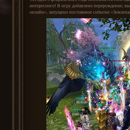
интересного! В игру добавлено перерождение, вы
онлайн», запущено постоянное событие «Землеп