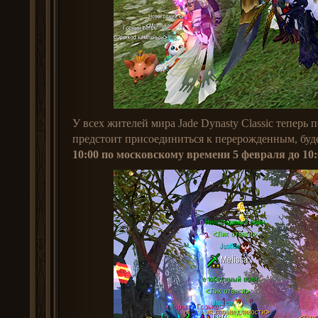
У всех жителей мира Jade Dynasty Classic теперь
предстоит присоединиться к перерожденным, буде
10:00 по московскому времени 5 февраля до 10: