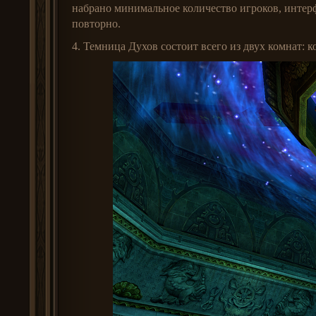
набрано минимальное количество игроков, интерф
повторно.
4. Темница Духов состоит всего из двух комнат: 