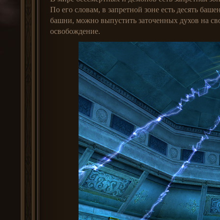
По его словам, в запретной зоне есть десять ба
башни, можно выпустить заточенных духов на своб
освобождение.