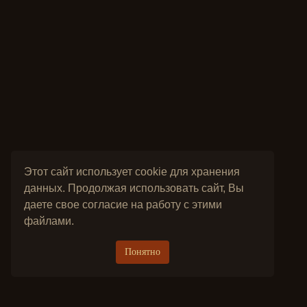
Этот сайт использует cookie для хранения
данных. Продолжая использовать сайт, Вы
даете свое согласие на работу с этими
файлами.
Понятно