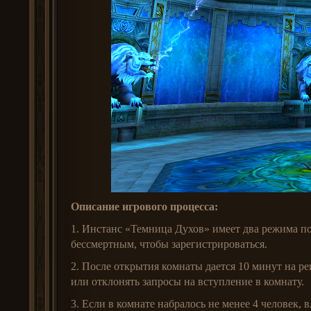
Описание игрового процесса:
1. Инстанс «Темница Духов» имеет два режима по
бессмертным, чтобы зарегистрироваться.
2. После открытия комнаты дается 10 минут на р
или отклонять запросы на вступление в комнату.
3. Если в комнате набралось не менее 4 человек,