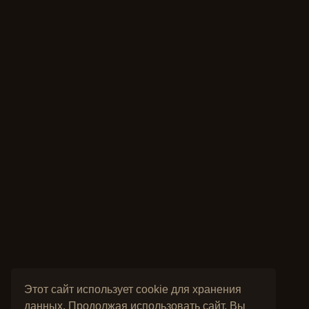
Этот сайт использует cookie для хранения
данных. Продолжая использовать сайт, Вы