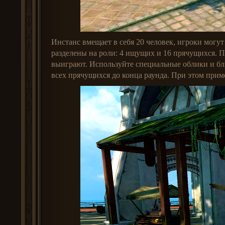
Инстанс вмещает в себя 20 человек, игроки могут
разделены на роли: 4 ищущих и 16 прячущихся. П
выиграют. Используйте специальные облики и бл
всех прячущихся до конца раунда. При этом прим