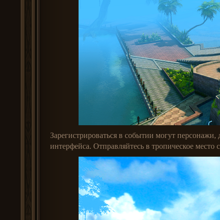
Зарегистрироваться в событии могут персонажи, 
интерфейса. Отправляйтесь в тропическое место 