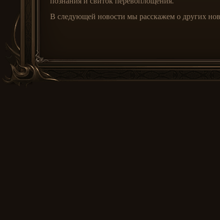
познания и свиток перевоплощения.
В следующей новости мы расскажем о других нов