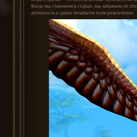
Когда мы становимся старше, мы забываем об эти
активность и давно позабытое всем развлечение.