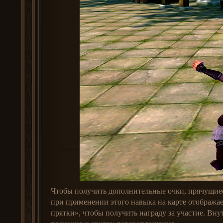
Чтобы получить дополнительные очки, прячущиес
при применении этого навыка на карте отображае
прятки», чтобы получить награду за участие. В