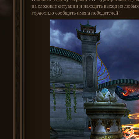
на сложные ситуации и находить выход из любых
гордостью сообщить имена победителей!