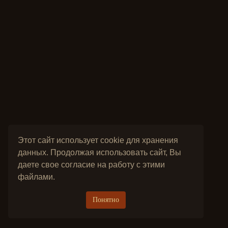
Этот сайт использует cookie для хранения
данных. Продолжая использовать сайт, Вы
даете свое согласие на работу с этими
файлами.
Понятно