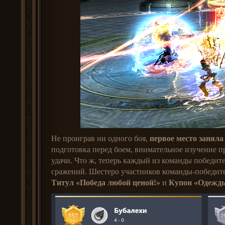
Не проиграв ни одного боя,
первое место заняла
подготовка перед боем, внимательное изучение пр
удачи. Что ж, теперь каждый из команды победит
сражений. Шестеро участников команды-победит
Титул «Победа любой ценой!»
и
Купон «Одежды