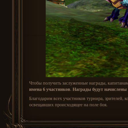
Чтобы получить заслуженные награды, капитана
имена 6 участников
.
Награды будут начислены в
Благодарим всех участников турнира, зрителей, к
освещавших происходящее на поле боя.