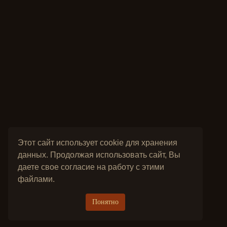
Этот сайт использует cookie для хранения
данных. Продолжая использовать сайт, Вы
даете свое согласие на работу с этими
файлами.
Понятно