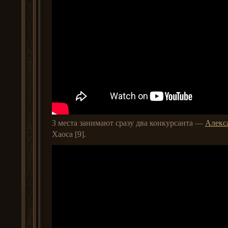
3 места занимают сразу два конкурсанта —
Алекс
Хаоса [9].