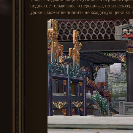
подняв не только своего персонажа, но и весь се
уровня, может выполнить необходимую цепочку 