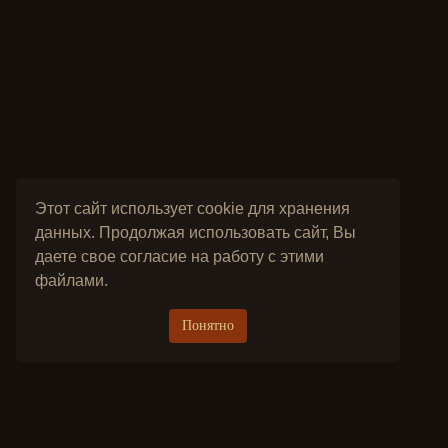
Этот сайт использует cookie для хранения
данных. Продолжая использовать сайт, Вы
даете свое согласие на работу с этими
файлами.
Понятно