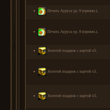
Печать Ауруса ур. 9 (привяз.).
Печать Ауруса ур. 9 (привяз.).
Золотой подарок с картой x5.
Золотой подарок с картой x5.
Золотой подарок с картой x5.