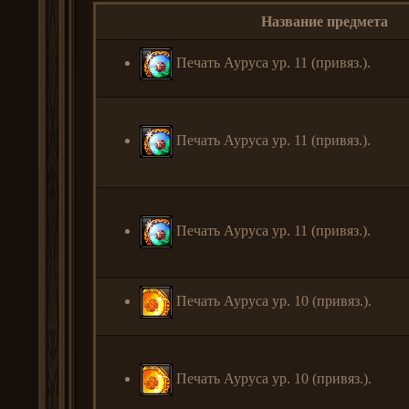
Название предмета
Печать Ауруса ур. 11 (привяз.).
Печать Ауруса ур. 11 (привяз.).
Печать Ауруса ур. 11 (привяз.).
Печать Ауруса ур. 10 (привяз.).
Печать Ауруса ур. 10 (привяз.).