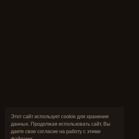
Этот сайт использует cookie для хранения
данных. Продолжая использовать сайт, Вы
даете свое согласие на работу с этими
файлами.