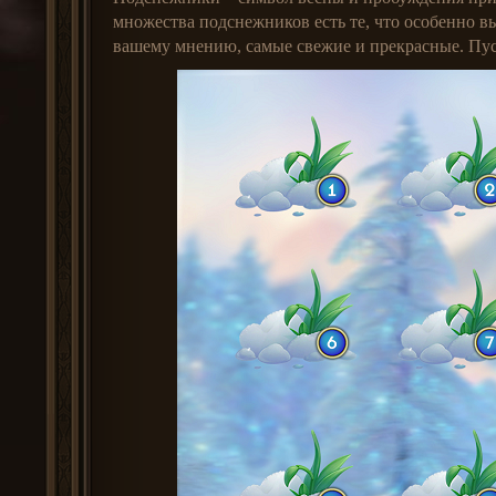
множества подснежников есть те, что особенно в
вашему мнению, самые свежие и прекрасные. Пуст