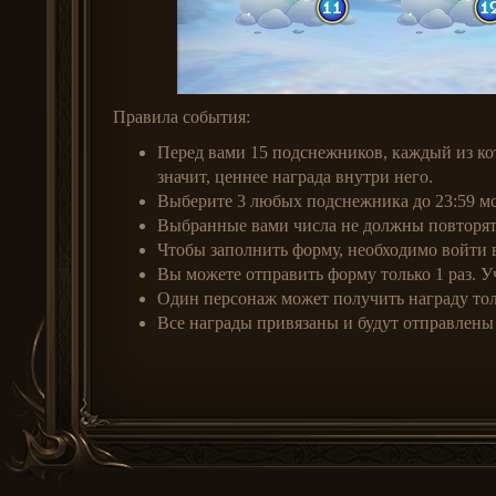
Правила события:
Перед вами 15 подснежников, каждый из кот
значит, ценнее награда внутри него.
Выберите 3 любых подснежника до 23:59 мс
Выбранные вами числа не должны повторят
Чтобы заполнить форму, необходимо войти в
Вы можете отправить форму только 1 раз. У
Один персонаж может получить награду толь
Все награды привязаны и будут отправлены