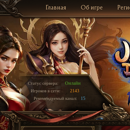
Главная
Об игре
Реги
Онлайн
Статус сервера:
2143
Игроков в сети:
15
Рекомендуемый канал: