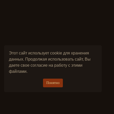
Этот сайт использует cookie для хранения
данных. Продолжая использовать сайт, Вы
даете свое согласие на работу с этими
файлами.
Понятно