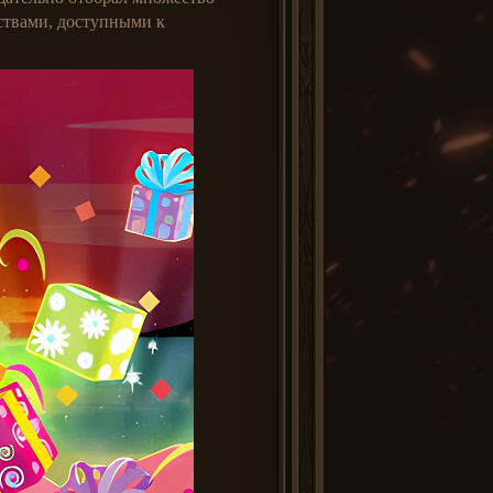
ствами, доступными к