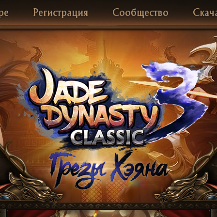
ре
Регистрация
Сообщество
Скач