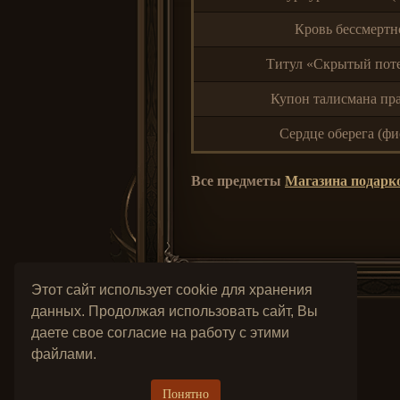
Кровь бессмертн
Титул «Скрытый пот
Купон талисмана пр
Сердце оберега (фи
Все предметы
Магазина подарк
Этот сайт использует cookie для хранения
данных. Продолжая использовать сайт, Вы
даете свое согласие на работу с этими
файлами.
Понятно