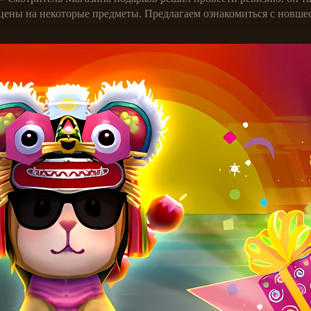
 цены на некоторые предметы. Предлагаем ознакомиться с новше