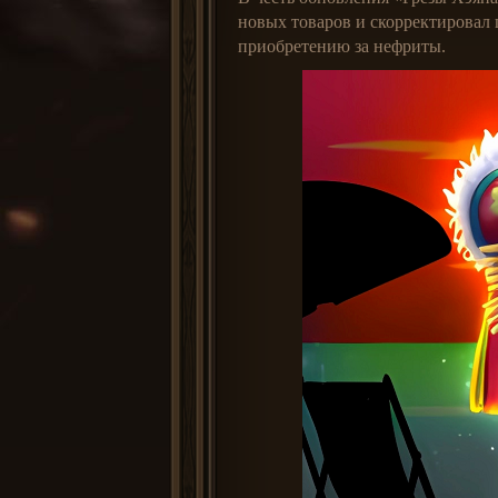
новых товаров и скорректировал
приобретению за нефриты.