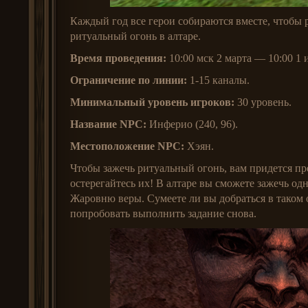
Каждый год все герои собираются вместе, чтобы 
ритуальный огонь в алтаре.
Время проведения:
10:00 мск 2 марта — 10:00 1 
Ограничение по линии:
1-15 каналы.
Минимальный уровень игроков:
30 уровень.
Название NPC:
Инферио (240, 96).
Местоположение NPC:
Хэян.
Чтобы зажечь ритуальный огонь, вам придется пре
остерегайтесь их! В алтаре вы сможете зажечь 
Жаровню веры. Сумеете ли вы добраться в таком 
попробовать выполнить задание снова.