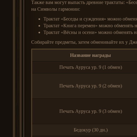
Также вам могут выпасть древние трактаты: «Бес
на Символы гармонии:
Трактат «Беседы и суждения» можно обменя
Трактат «Книга перемен» можно обменять 
Трактат «Вёсны и осени» можно обменять н
Собирайте предметы, затем обменивайте их у Дж
Название награды
Печать Ауруса ур. 9 (1 обмен)
Печать Ауруса ур. 9 (2 обмен)
Печать Ауруса ур. 9 (3 обмен)
Бедокур (30 дн.)