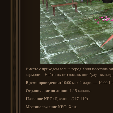
Вместе с приходом весны город Хэян посетила за
гармонии. Найти их не сложно: они будут выпада
Время проведения:
10:00 мск 2 марта — 10:00 1 
Ограничение по линии:
1-15 каналы.
Название NPC:
Джелина (217, 110).
Местоположение NPC:
Хэян.