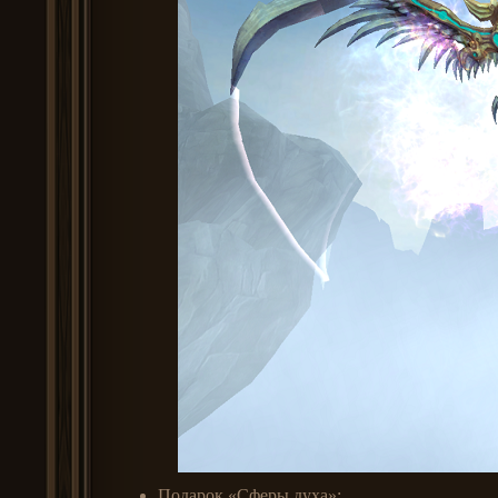
Подарок «Сферы духа»;