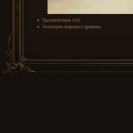
Тысячелетник x10;
Эссенцию морского дракона.