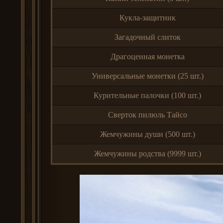
Кукла-защитник
Загадочный слиток
Драгоценная монетка
Универсальные монетки (25 шт.)
Курительные палочки (100 шт.)
Сверток пилюль Тайсо
Жемчужины души (500 шт.)
Жемчужины родства (9999 шт.)