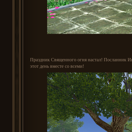
Праздник Священного огня настал! Посланник Инф
этот день вместе со всеми!