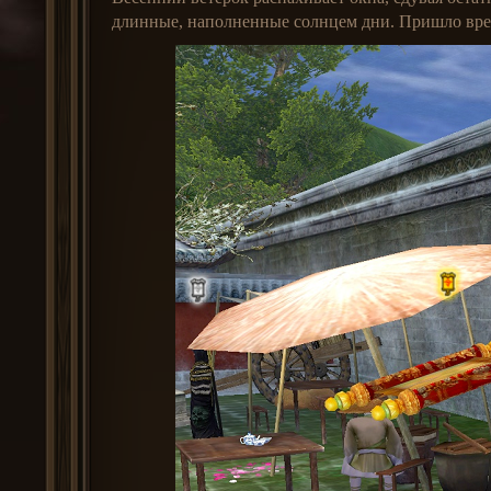
длинные, наполненные солнцем дни. Пришло врем