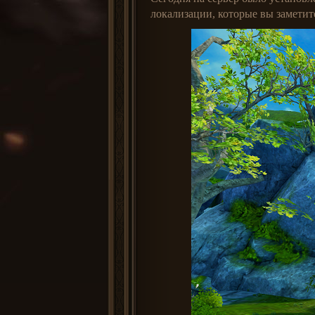
локализации, которые вы заметит