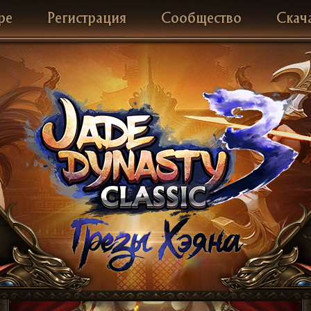
ре
Регистрация
Сообщество
Скач