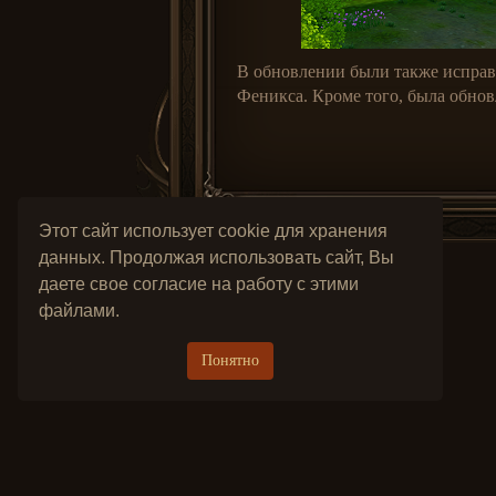
В обновлении были также исправ
Феникса. Кроме того, была обно
Этот сайт использует cookie для хранения
данных. Продолжая использовать сайт, Вы
даете свое согласие на работу с этими
файлами.
Понятно