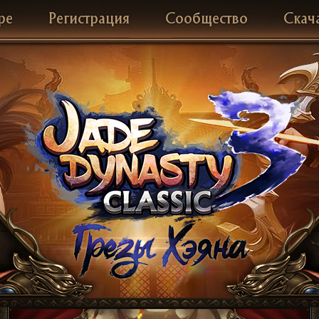
ре
Регистрация
Сообщество
Скач