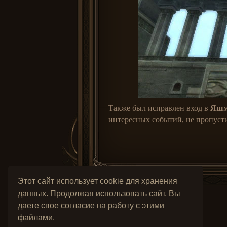
Также был исправлен вход в
Яшм
интересных событий, не пропуст
Этот сайт использует cookie для хранения
данных. Продолжая использовать сайт, Вы
даете свое согласие на работу с этими
файлами.