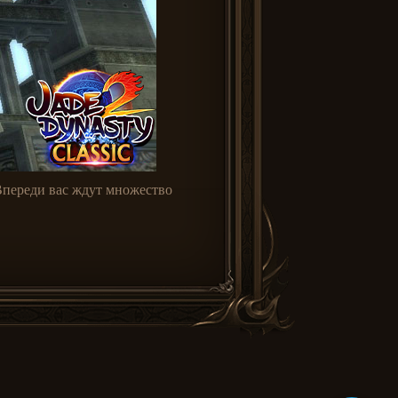
 Впереди вас ждут множество