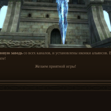
овую заводь
со всех каналов, и установлены иконки альянсов.
ите!
Желаем приятной игры!