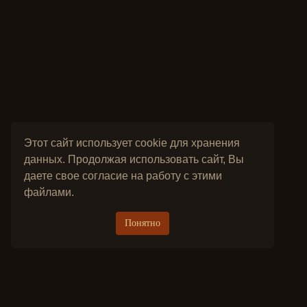
Этот сайт использует cookie для хранения
данных. Продолжая использовать сайт, Вы
даете свое согласие на работу с этими
файлами.
Понятно