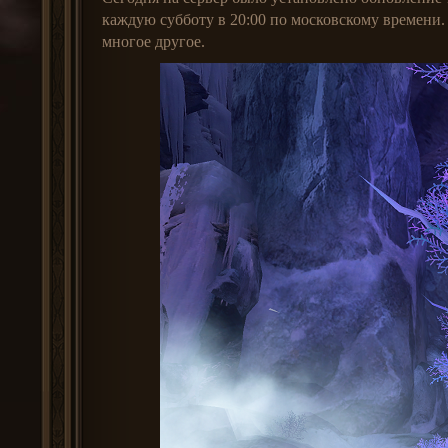
каждую субботу в 20:00 по московскому времени
многое другое.