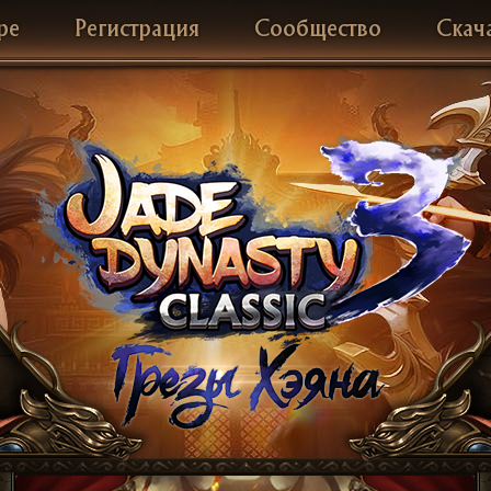
ре
Регистрация
Сообщество
Скач