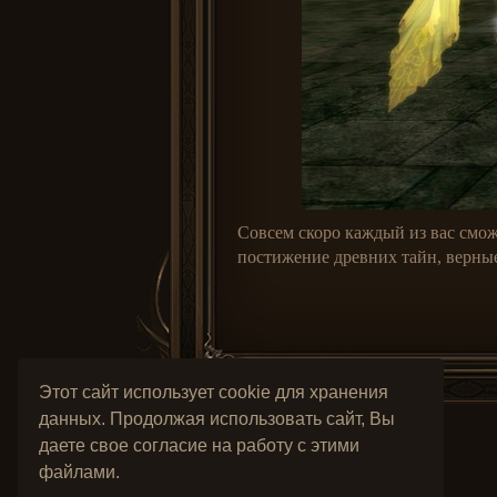
Совсем скоро каждый из вас смож
постижение древних тайн, верные
Этот сайт использует cookie для хранения
данных. Продолжая использовать сайт, Вы
даете свое согласие на работу с этими
файлами.