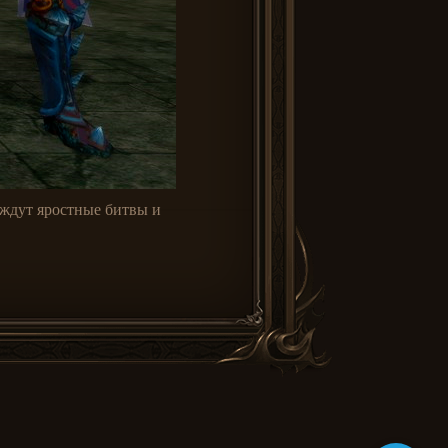
 ждут яростные битвы и