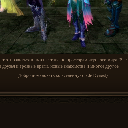
ет отправиться в путешествие по просторам игрового мира. Вас
 друзья и грозные враги, новые знакомства и многое другое.
Добро пожаловать во вселенную Jade Dynasty!