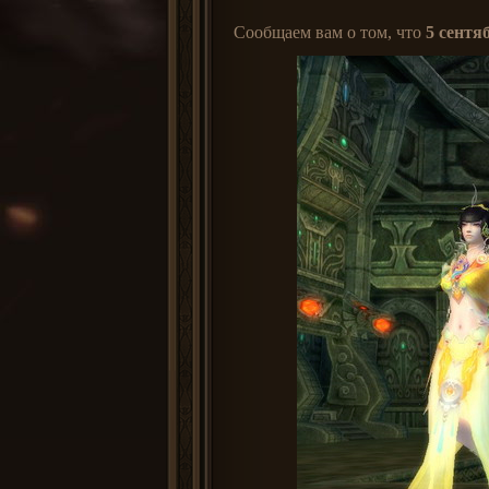
Сообщаем вам о том, что
5 сентя