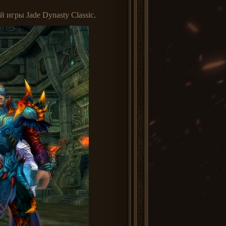
 игры Jade Dynasty Classic.