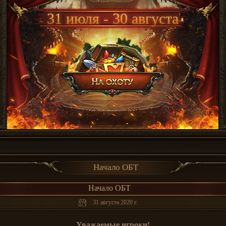
31 июля - 30 августа
Начало ОБТ
Начало ОБТ
31 августа 2020 г.
Уважаемые игроки!