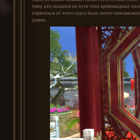
тому, кто оказался на пути этих кровожадных н
спрятаться от этого гнуса было почти невозможн
домов.