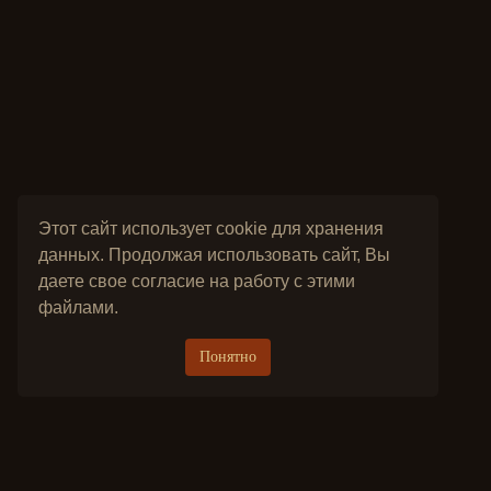
Этот сайт использует cookie для хранения
данных. Продолжая использовать сайт, Вы
даете свое согласие на работу с этими
файлами.
Понятно