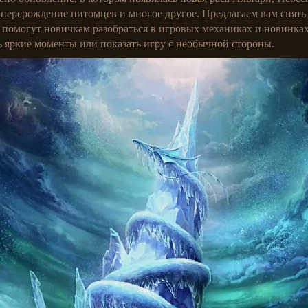
, перерождение питомцев и многое другое. Предлагаем вам снять
 помогут новичкам разобраться в игровых механиках и новинках
 яркие моменты или показать игру с необычной стороны.