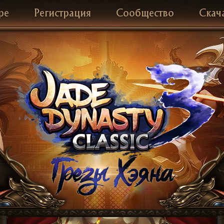
ре
Регистрация
Сообщество
Скач