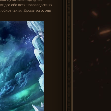
 видео обо всех нововведениях
 обновления. Кроме того, они