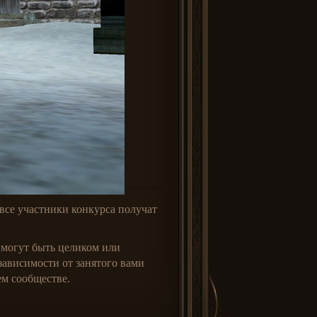
 все участники конкурса получат
и могут быть целиком или
ависимости от занятого вами
ем сообществе.