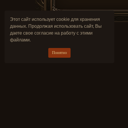
Этот сайт использует cookie для хранения
данных. Продолжая использовать сайт, Вы
даете свое согласие на работу с этими
файлами.
Понятно