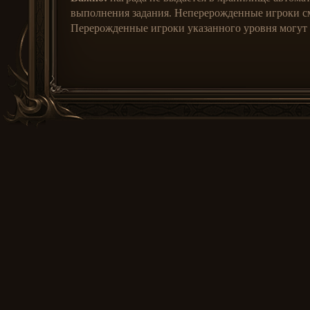
выполнения задания. Неперерожденные игроки с
Перерожденные игроки указанного уровня могут в