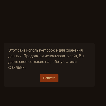
Этот сайт использует cookie для хранения
данных. Продолжая использовать сайт, Вы
даете свое согласие на работу с этими
файлами.
Понятно