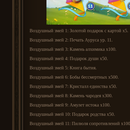
Воздушный змей 1: Золотой подарок с картой x5.
Воздушный змей 2: Печать Ауруса ур. 11.
Воздушный змей 3: Камень алхимика x100.
Воздушный змей 4: Подарок души x50.
Воздушный змей 5: Книга бытия.
Воздушный змей 6: Бобы бессмертных x500.
Воздушный змей 7: Кристалл единства x50.
Воздушный змей 8: Камень чародея x300.
Воздушный змей 9: Амулет истока x100.
Воздушный змей 10: Подарок родства x50.
Воздушный змей 11: Пилюля сопротивлений x100