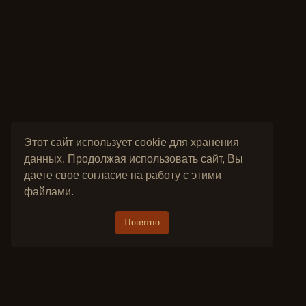
Этот сайт использует cookie для хранения
данных. Продолжая использовать сайт, Вы
даете свое согласие на работу с этими
файлами.
Понятно