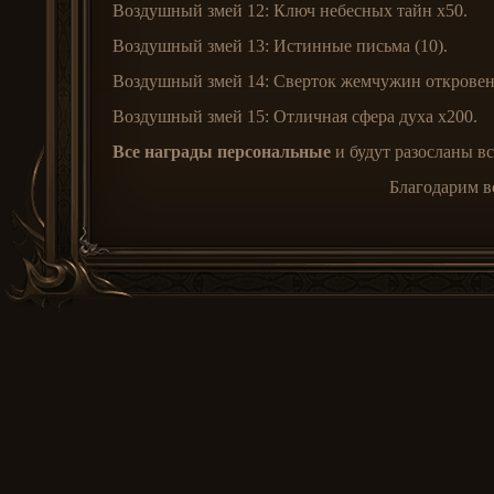
Воздушный змей 12: Ключ небесных тайн x50.
Воздушный змей 13: Истинные письма (10).
Воздушный змей 14: Сверток жемчужин откровен
Воздушный змей 15: Отличная сфера духа x200.
Все награды персональные
и будут разосланы в
Благодарим вс