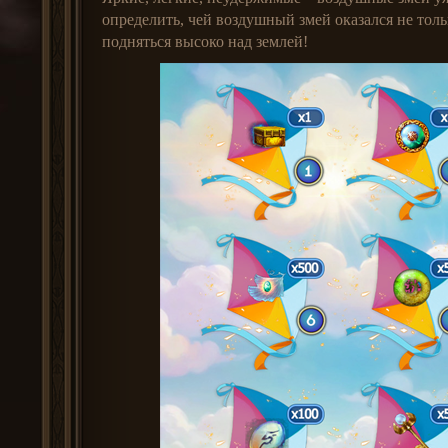
определить, чей воздушный змей оказался не тол
подняться высоко над землей!