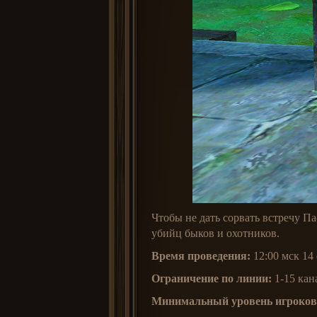
Чтобы не дать сорвать встречу 
убийц быков и охотников.
Время проведения:
12:00 мск 14
Ограничение по линии:
1-15 кан
Минимальный уровень игроков