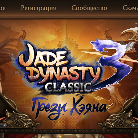
ре
Регистрация
Сообщество
Скач