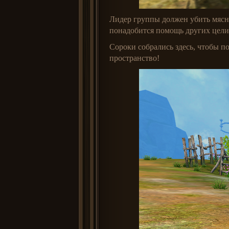
Лидер группы должен убить мясни
понадобится помощь других цели
Сороки собрались здесь, чтобы п
пространство!