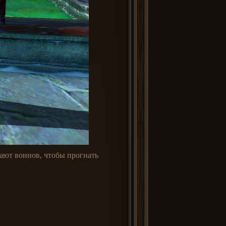
ают воинов, чтобы прогнать