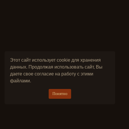
Этот сайт использует cookie для хранения
данных. Продолжая использовать сайт, Вы
даете свое согласие на работу с этими
файлами.
Понятно