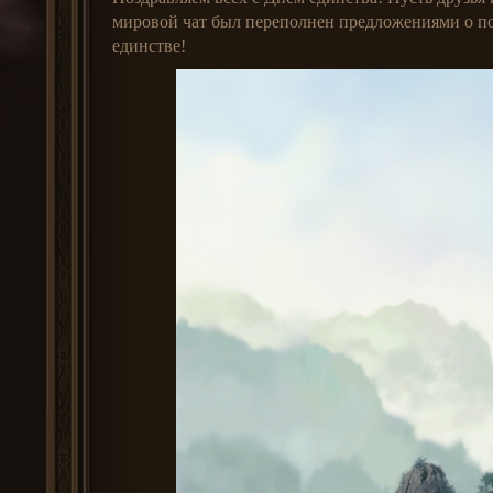
мировой чат был переполнен предложениями о пом
единстве!